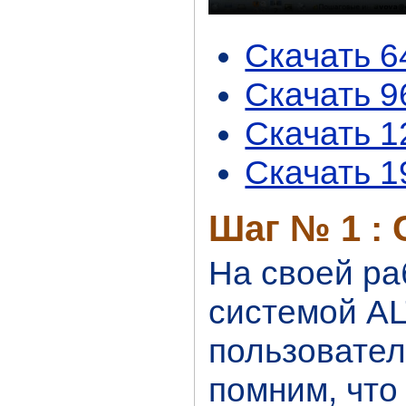
Скачать 
Скачать 
Скачать 
Скачать 
Шаг № 1 : 
На своей ра
системой AL
пользовател
помним, что