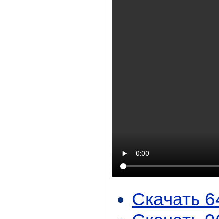
Скачать 