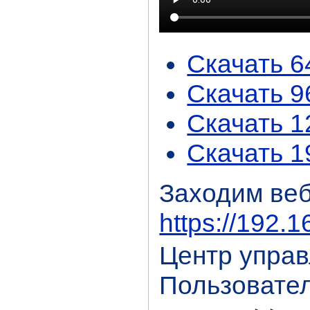
Скачать 
Скачать 
Скачать 
Скачать 
Заходим веб
https://192.
Центр управ
Пользовател