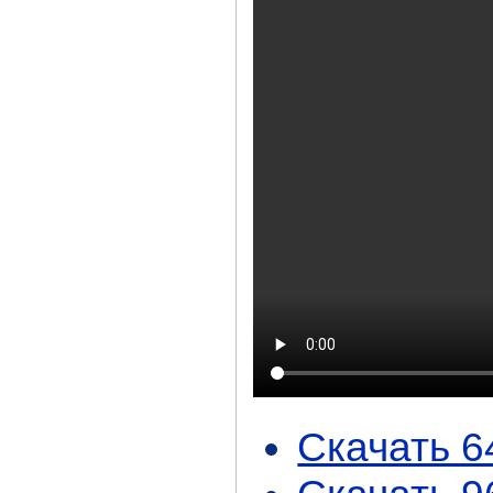
Скачать 